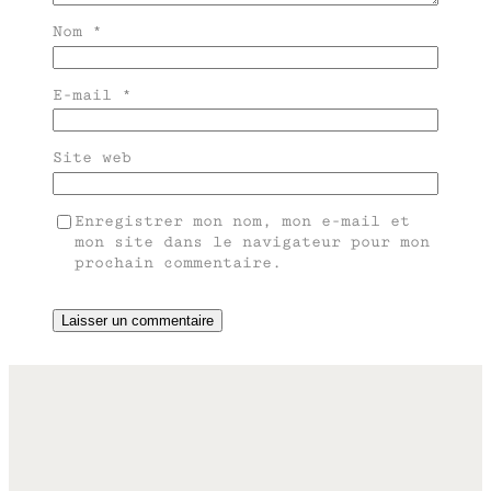
Nom
*
E-mail
*
Site web
Enregistrer mon nom, mon e-mail et
mon site dans le navigateur pour mon
prochain commentaire.