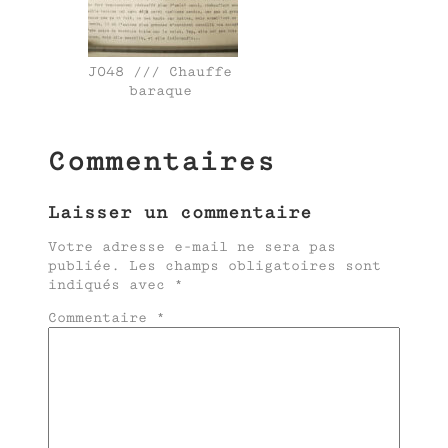
J048 /// Chauffe
baraque
Commentaires
Laisser un commentaire
Votre adresse e-mail ne sera pas
publiée.
Les champs obligatoires sont
indiqués avec
*
Commentaire
*