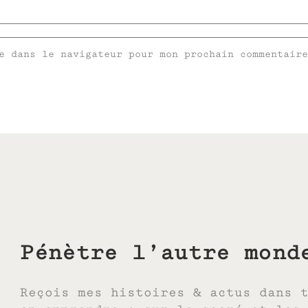
e dans le navigateur pour mon prochain commentaire
Pénètre l’autre mond
Reçois mes histoires & actus dans 