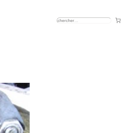
rechercher