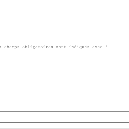
s champs obligatoires sont indiqués avec
*