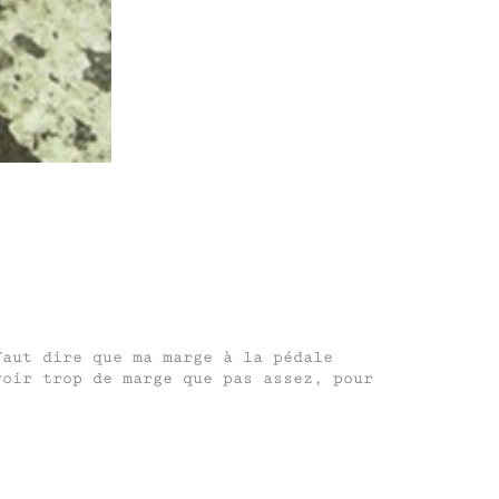
faut dire que ma marge à la pédale
voir trop de marge que pas assez, pour