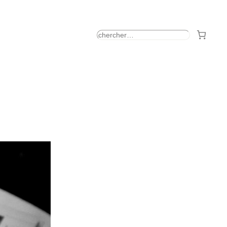
rechercher