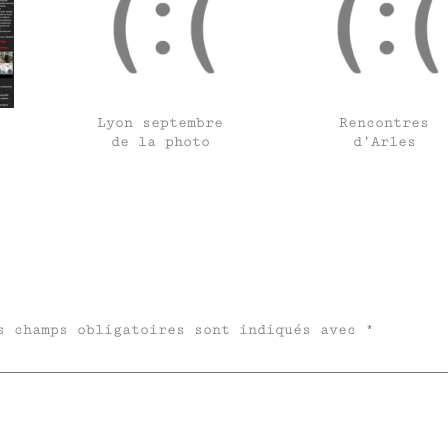
Lyon septembre
Rencontres
de la photo
d’Arles
s champs obligatoires sont indiqués avec
*