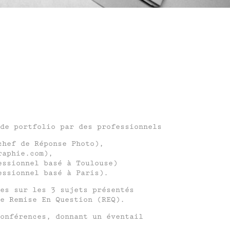
de portfolio par des professionnels
chef de Réponse Photo),
raphie.com),
ssionnel basé à Toulouse)
ssionnel basé à Paris).
es sur les 3 sujets présentés
e Remise En Question (REQ).
onférences, donnant un éventail