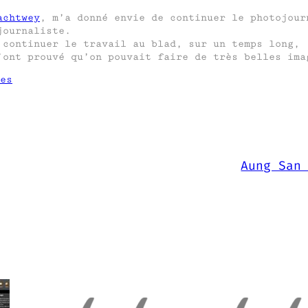
achtwey
, m’a donné envie de continuer le photojour
journaliste.
continuer le travail au blad, sur un temps long,
ont prouvé qu’on pouvait faire de très belles ima
es
Aung San