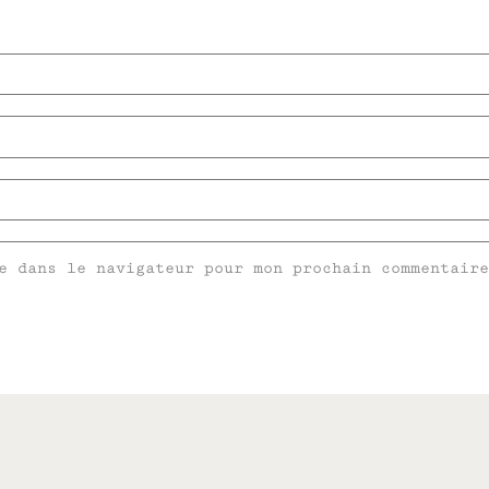
e dans le navigateur pour mon prochain commentaire