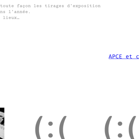
toute façon les tirages d’exposition
ns l’année.
 lieux…
APCE et 