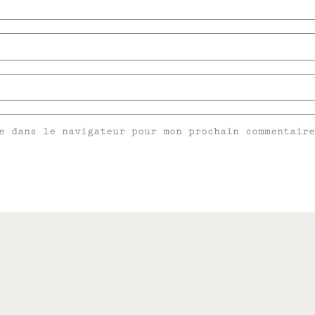
e dans le navigateur pour mon prochain commentaire