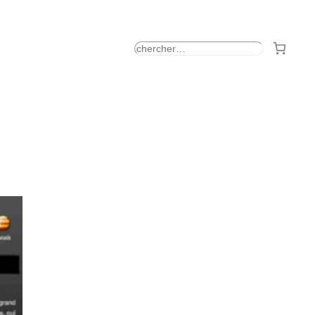
rechercher