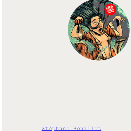
Stéphane Bouillet