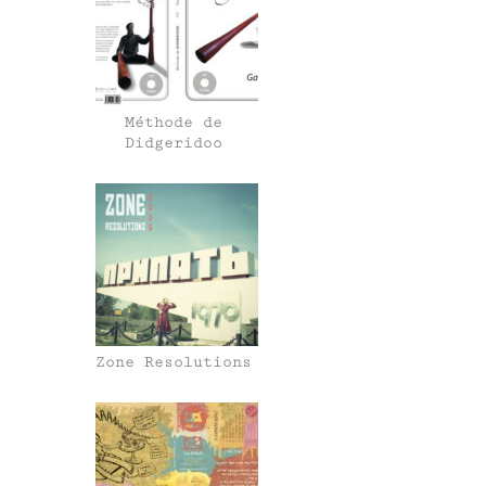
Méthode de
Didgeridoo
Zone Resolutions