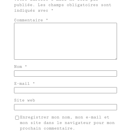
publiée.
Les champs obligatoires sont
indiqués avec
*
Commentaire
*
Nom
*
E-mail
*
Site web
Enregistrer mon nom, mon e-mail et
mon site dans le navigateur pour mon
prochain commentaire.