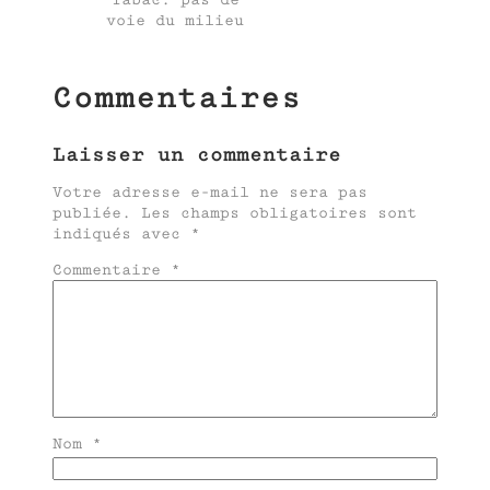
voie du milieu
Commentaires
Laisser un commentaire
Votre adresse e-mail ne sera pas
publiée.
Les champs obligatoires sont
indiqués avec
*
Commentaire
*
Nom
*