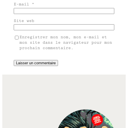
E-mail
*
Site web
Enregistrer mon nom, mon e-mail et
mon site dans le navigateur pour mon
prochain commentaire.