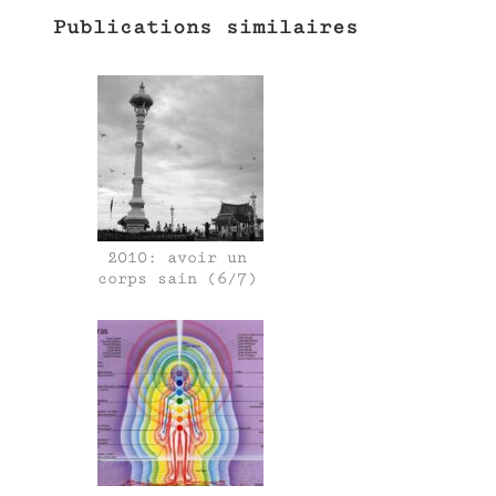
Publications similaires
2010: avoir un
corps sain (6/7)