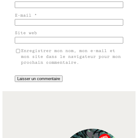
E-mail
*
Site web
Enregistrer mon nom, mon e-mail et
mon site dans le navigateur pour mon
prochain commentaire.