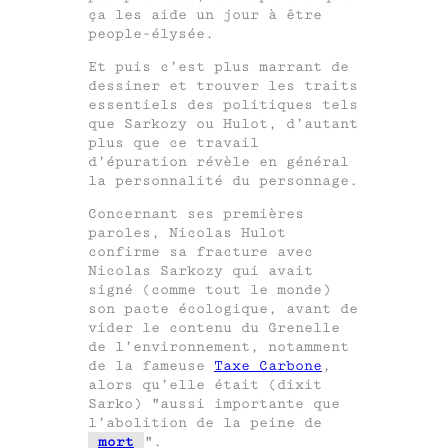
ça les aide un jour à être
people-élysée.
Et puis c’est plus marrant de
dessiner et trouver les traits
essentiels des politiques tels
que Sarkozy ou Hulot, d’autant
plus que ce travail
d’épuration révèle en général
la personnalité du personnage.
Concernant ses premières
paroles, Nicolas Hulot
confirme sa fracture avec
Nicolas Sarkozy qui avait
signé (comme tout le monde)
son pacte écologique, avant de
vider le contenu du Grenelle
de l’environnement, notamment
de la fameuse
Taxe Carbone
,
alors qu’elle était (dixit
Sarko)
aussi importante que
l’abolition de la peine de
mort
.