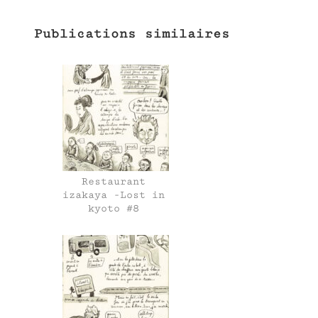
Publications similaires
Restaurant
izakaya -Lost in
kyoto #8