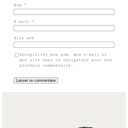
Nom
*
E-mail
*
Site web
Enregistrer mon nom, mon e-mail et
mon site dans le navigateur pour mon
prochain commentaire.