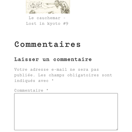
Le cauchemar -
Lost in kyoto #9
Commentaires
Laisser un commentaire
Votre adresse e-mail ne sera pas
publiée.
Les champs obligatoires sont
indiqués avec
*
Commentaire
*