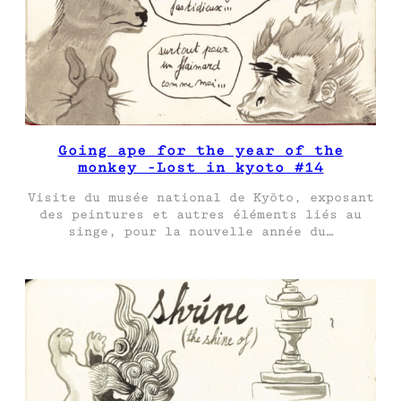
Going ape for the year of the
monkey -Lost in kyoto #14
Visite du musée national de Kyōto, exposant
des peintures et autres éléments liés au
singe, pour la nouvelle année du…