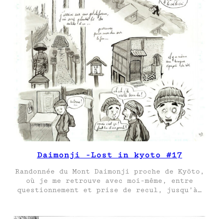
Daimonji -Lost in kyoto #17
Randonnée du Mont Daimonji proche de Kyōto,
où je me retrouve avec moi-même, entre
questionnement et prise de recul, jusqu’à…