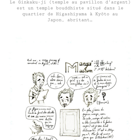
Le Ginkaku-ji (temple au pavillon d’argent)
est un temple bouddhiste situé dans le
quartier de Higashiyama à Kyōto au
Japon, abritant…