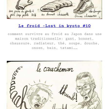
Le froid -Lost in kyoto #10
comment survivre au froid au Japon dans une
maison traditionnelle: gant, bonnet,
chaussure, radiateur, thé, soupe, douche,
onsen, bain, tatami……