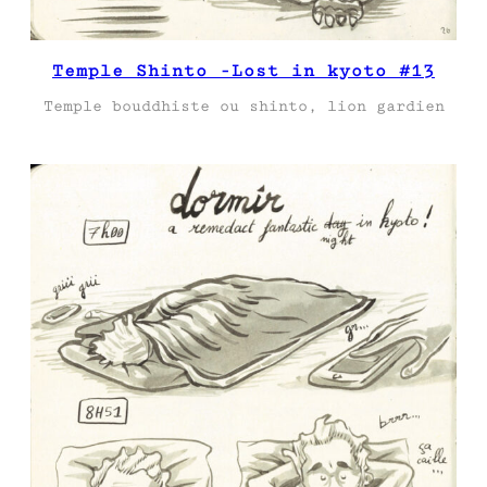
Temple Shinto -Lost in kyoto #13
Temple bouddhiste ou shinto, lion gardien