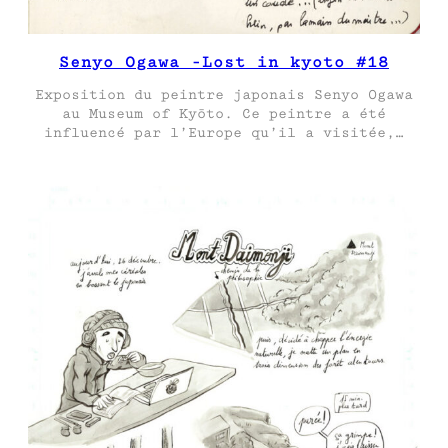
Senyo Ogawa -Lost in kyoto #18
Exposition du peintre japonais Senyo Ogawa
au Museum of Kyōto. Ce peintre a été
influencé par l’Europe qu’il a visitée,…