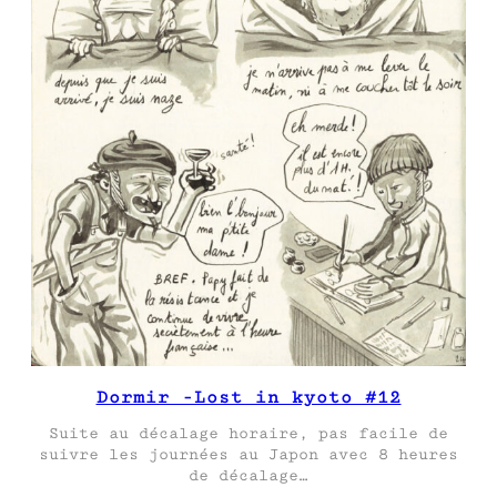
Dormir -Lost in kyoto #12
Suite au décalage horaire, pas facile de
suivre les journées au Japon avec 8 heures
de décalage…