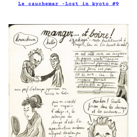
Le cauchemar -Lost in kyoto #9