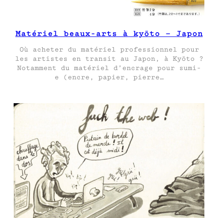
Matériel beaux-arts à kyōto – Japon
Où acheter du matériel professionnel pour
les artistes en transit au Japon, à Kyōto ?
Notamment du matériel d’encrage pour sumi-
e (encre, papier, pierre…