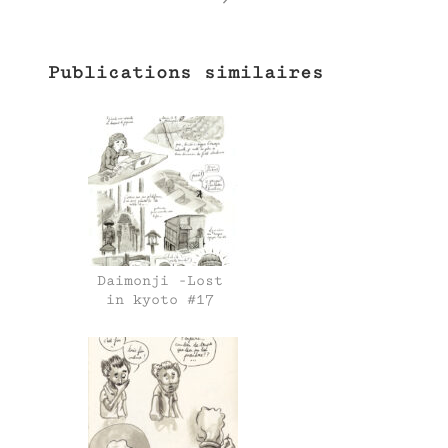
Publications similaires
Daimonji -Lost
in kyoto #17