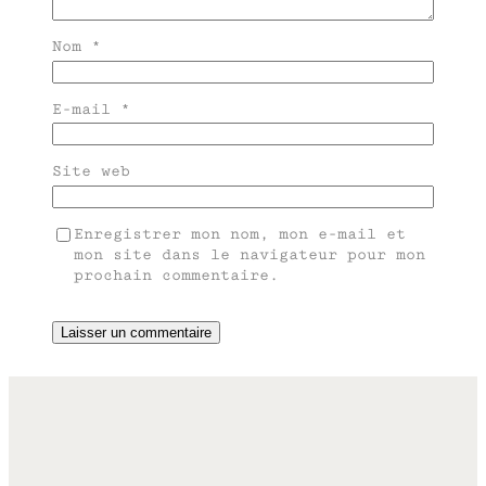
Nom
*
E-mail
*
Site web
Enregistrer mon nom, mon e-mail et
mon site dans le navigateur pour mon
prochain commentaire.