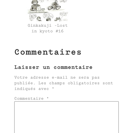
Ginkakuji -Lost
in kyoto #16
Commentaires
Laisser un commentaire
Votre adresse e-mail ne sera pas
publiée.
Les champs obligatoires sont
indiqués avec
*
Commentaire
*