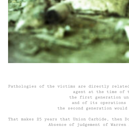
Pathologies of the victims are directly relate
agent at the time of 
the first generation un
and of its operations 
the second generation would
That makes 25 years that Union Carbide, then D
Absence of judgement of Warren 