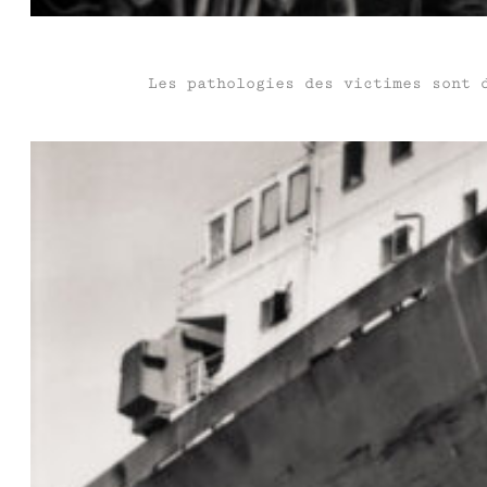
Les pathologies des victimes sont 