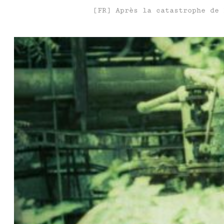
[FR] Après la catastrophe de 