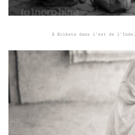
À Kolkata dans l’est de l’Inde