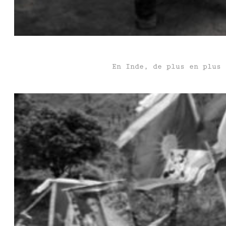
En Inde, de plus en plus 