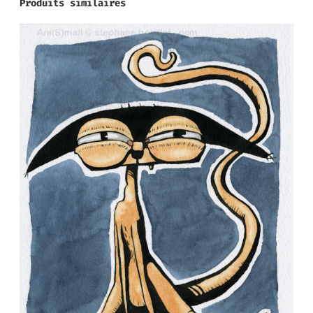
Produits similaires