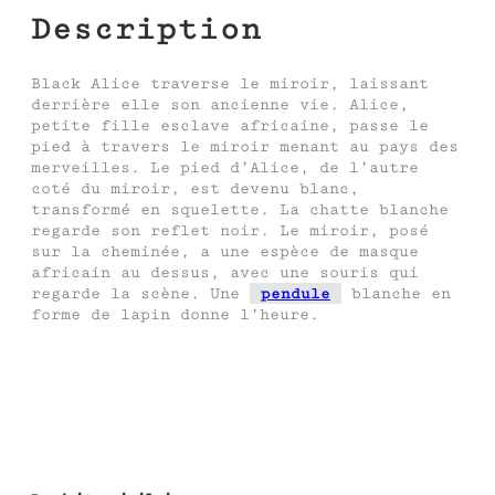
Description
Black Alice traverse le miroir, laissant
derrière elle son ancienne vie. Alice,
petite fille esclave africaine, passe le
pied à travers le miroir menant au pays des
merveilles. Le pied d’Alice, de l’autre
coté du miroir, est devenu blanc,
transformé en squelette. La chatte blanche
regarde son reflet noir. Le miroir, posé
sur la cheminée, a une espèce de masque
africain au dessus, avec une souris qui
regarde la scène. Une
pendule
blanche en
forme de lapin donne l’heure.