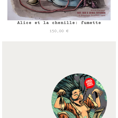
Alice et la chenille: fumette
150,00
€