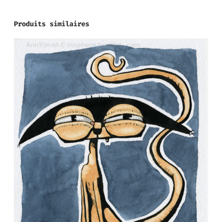
Produits similaires