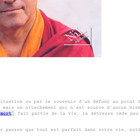
ituation ou par le souvenir d’un défunt au point 
 mais un attachement qui n’est source d’aucun bie
mort
fait partie de la vie, la détresse cède peu 
s pensez que tout est parfait dans votre vie, soi