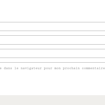
e dans le navigateur pour mon prochain commentaire