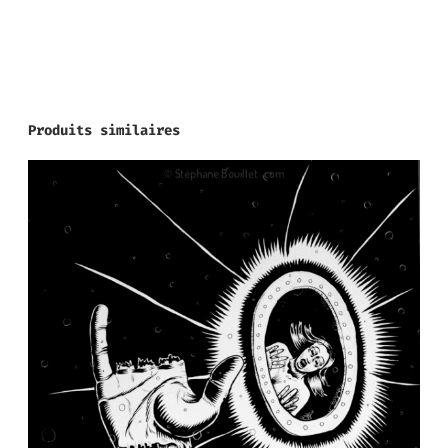
Produits similaires